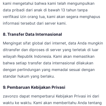
kami mengetahui bahwa kami telah mengumpulkan
data pribadi dari anak di bawah 13 tahun tanpa
verifikasi izin orang tua, kami akan segera menghapus
informasi tersebut dari server kami.
8. Transfer Data Internasional
Mengingat sifat global dari internet, data Anda mungkin
ditransfer dan diproses di server yang terletak di luar
wilayah Republik Indonesia. Kami akan memastikan
bahwa setiap transfer data internasional dilakukan
dengan perlindungan yang memadai sesuai dengan
standar hukum yang berlaku.
9. Pembaruan Kebijakan Privasi
zavonzo dapat memperbarui Kebijakan Privasi ini dari
waktu ke waktu. Kami akan memberitahu Anda tentang