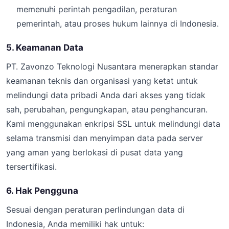
memenuhi perintah pengadilan, peraturan
pemerintah, atau proses hukum lainnya di Indonesia.
5. Keamanan Data
PT. Zavonzo Teknologi Nusantara menerapkan standar
keamanan teknis dan organisasi yang ketat untuk
melindungi data pribadi Anda dari akses yang tidak
sah, perubahan, pengungkapan, atau penghancuran.
Kami menggunakan enkripsi SSL untuk melindungi data
selama transmisi dan menyimpan data pada server
yang aman yang berlokasi di pusat data yang
tersertifikasi.
6. Hak Pengguna
Sesuai dengan peraturan perlindungan data di
Indonesia, Anda memiliki hak untuk: