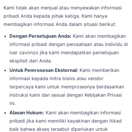
Kami tidak akan menjual atau menyewakan informasi
pribadi Anda kepada pihak ketiga. Kami hanya
membagikan informasi Anda dalam situasi berikut:
Dengan Persetujuan Anda:
Kami akan membagikan
informasi pribadi dengan perusahaan atau individu di
luar zavonzo jika kami mendapatkan persetujuan
eksplisit dari Anda.
Untuk Pemrosesan Eksternal:
Kami memberikan
informasi kepada mitra bisnis atau vendor
terpercaya kami untuk memprosesnya berdasarkan
instruksi kami dan sesuai dengan Kebijakan Privasi
ini.
Alasan Hukum:
Kami akan membagikan informasi
pribadi jika kami memiliki keyakinan dengan itikad
baik bahwa akses tersebut diperlukan untuk