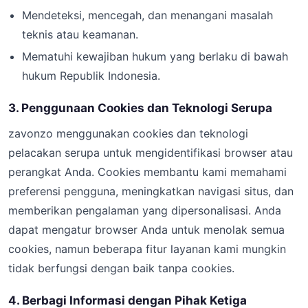
Mendeteksi, mencegah, dan menangani masalah
teknis atau keamanan.
Mematuhi kewajiban hukum yang berlaku di bawah
hukum Republik Indonesia.
3. Penggunaan Cookies dan Teknologi Serupa
zavonzo menggunakan cookies dan teknologi
pelacakan serupa untuk mengidentifikasi browser atau
perangkat Anda. Cookies membantu kami memahami
preferensi pengguna, meningkatkan navigasi situs, dan
memberikan pengalaman yang dipersonalisasi. Anda
dapat mengatur browser Anda untuk menolak semua
cookies, namun beberapa fitur layanan kami mungkin
tidak berfungsi dengan baik tanpa cookies.
4. Berbagi Informasi dengan Pihak Ketiga