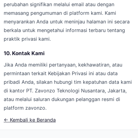
perubahan signifikan melalui email atau dengan
memasang pengumuman di platform kami. Kami
menyarankan Anda untuk meninjau halaman ini secara
berkala untuk mengetahui informasi terbaru tentang
praktik privasi kami.
10. Kontak Kami
Jika Anda memiliki pertanyaan, kekhawatiran, atau
permintaan terkait Kebijakan Privasi ini atau data
pribadi Anda, silakan hubungi tim kepatuhan data kami
di kantor PT. Zavonzo Teknologi Nusantara, Jakarta,
atau melalui saluran dukungan pelanggan resmi di
platform zavonzo.
← Kembali ke Beranda