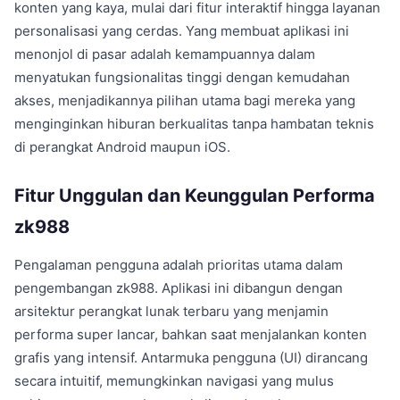
konten yang kaya, mulai dari fitur interaktif hingga layanan
personalisasi yang cerdas. Yang membuat aplikasi ini
menonjol di pasar adalah kemampuannya dalam
menyatukan fungsionalitas tinggi dengan kemudahan
akses, menjadikannya pilihan utama bagi mereka yang
menginginkan hiburan berkualitas tanpa hambatan teknis
di perangkat Android maupun iOS.
Fitur Unggulan dan Keunggulan Performa
zk988
Pengalaman pengguna adalah prioritas utama dalam
pengembangan zk988. Aplikasi ini dibangun dengan
arsitektur perangkat lunak terbaru yang menjamin
performa super lancar, bahkan saat menjalankan konten
grafis yang intensif. Antarmuka pengguna (UI) dirancang
secara intuitif, memungkinkan navigasi yang mulus